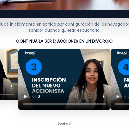
oduce inicialmente sin sonido por configuración de los navegador
sonido” cuando quieras escucharlo.
CONTINÚA LA SERIE: ACCIONES EN UN DIVORCIO
Parte 3