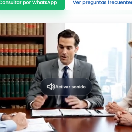
Consultar por WhatsApp
Ver preguntas frecuente
Activar sonido