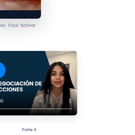
es. Toca “Activar
Parte 4