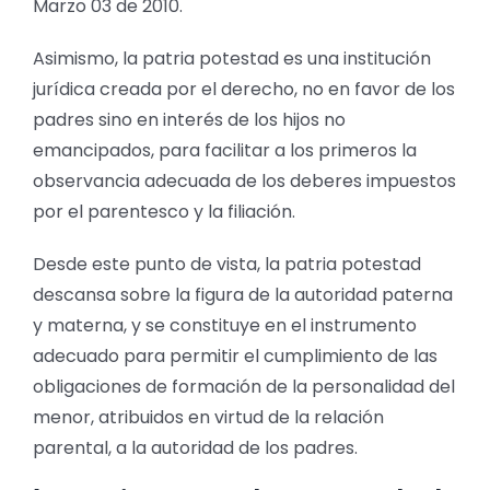
Marzo 03 de 2010.
Asimismo, la patria potestad es una institución
jurídica creada por el derecho, no en favor de los
padres sino en interés de los hijos no
emancipados, para facilitar a los primeros la
observancia adecuada de los deberes impuestos
por el parentesco y la filiación.
Desde este punto de vista, la patria potestad
descansa sobre la figura de la autoridad paterna
y materna, y se constituye en el instrumento
adecuado para permitir el cumplimiento de las
obligaciones de formación de la personalidad del
menor, atribuidos en virtud de la relación
parental, a la autoridad de los padres.