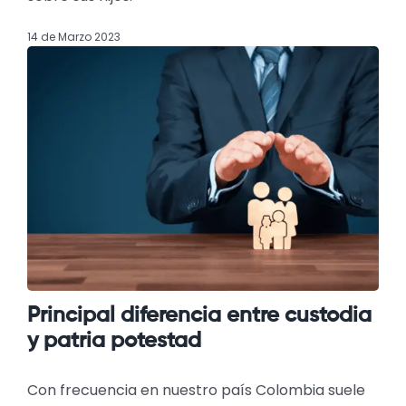
14 de Marzo 2023
Principal diferencia entre custodia
y patria potestad
Con frecuencia en nuestro país Colombia suele