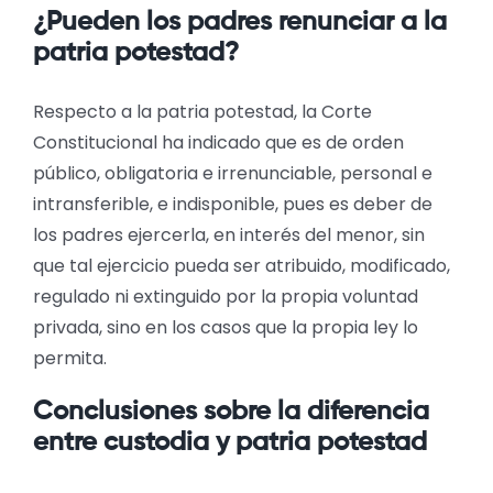
¿Pueden los padres renunciar a la
patria potestad?
Respecto a la patria potestad, la Corte
Constitucional ha indicado que es de orden
público, obligatoria e irrenunciable, personal e
intransferible, e indisponible, pues es deber de
los padres ejercerla, en interés del menor, sin
que tal ejercicio pueda ser atribuido, modificado,
regulado ni extinguido por la propia voluntad
privada, sino en los casos que la propia ley lo
permita.
Conclusiones sobre la diferencia
entre custodia y patria potestad