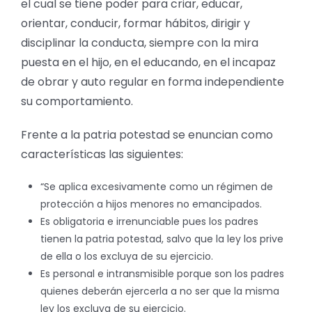
el cual se tiene poder para criar, educar,
orientar, conducir, formar hábitos, dirigir y
disciplinar la conducta, siempre con la mira
puesta en el hijo, en el educando, en el incapaz
de obrar y auto regular en forma independiente
su comportamiento.
Frente a la patria potestad se enuncian como
características las siguientes:
“Se aplica excesivamente como un régimen de
protección a hijos menores no emancipados.
Es obligatoria e irrenunciable pues los padres
tienen la patria potestad, salvo que la ley los prive
de ella o los excluya de su ejercicio.
Es personal e intransmisible porque son los padres
quienes deberán ejercerla a no ser que la misma
ley los excluya de su ejercicio.