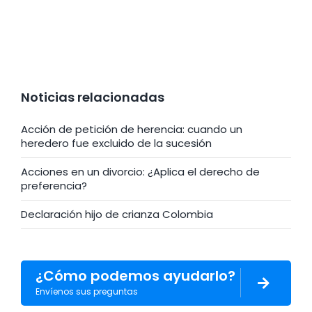
Noticias relacionadas
Acción de petición de herencia: cuando un
heredero fue excluido de la sucesión
Acciones en un divorcio: ¿Aplica el derecho de
preferencia?
Declaración hijo de crianza Colombia
¿Cómo podemos ayudarlo?
Envíenos sus preguntas