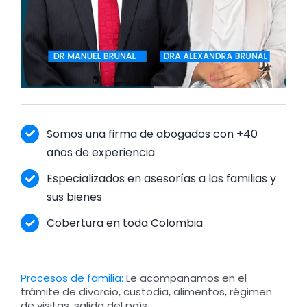
Somos una firma de abogados con +40
años de experiencia
Especializados en asesorías a las familias y
sus bienes
Cobertura en toda Colombia
Procesos de familia:
Le acompañamos en el
trámite de divorcio, custodia, alimentos, régimen
de visitas, salida del país.