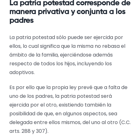
La patria potestad corresponde de
manera privativa y conjunta a los
padres
La patria potestad sólo puede ser ejercida por
ellos, lo cual significa que la misma no rebasa el
ámbito de la familia, ejerciéndose además
respecto de todos los hijos, incluyendo los
adoptivos.
Es por ello que la propia ley prevé que a falta de
uno de los padres, la patria potestad será
ejercida por el otro, existiendo también la
posibilidad de que, en algunos aspectos, sea
delegada entre ellos mismos, del uno al otro (C.C.
arts. 288 y 307).