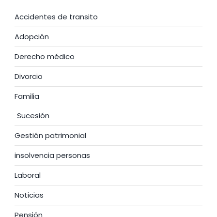
Accidentes de transito
Adopción
Derecho médico
Divorcio
Familia
Sucesión
Gestión patrimonial
insolvencia personas
Laboral
Noticias
Pensión