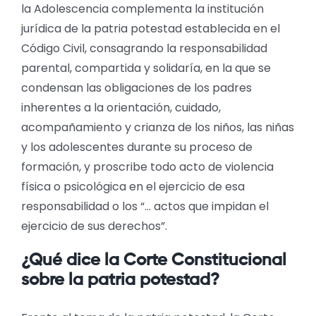
la Adolescencia complementa la institución
jurídica de la patria potestad establecida en el
Código Civil, consagrando la responsabilidad
parental, compartida y solidaría, en la que se
condensan las obligaciones de los padres
inherentes a la orientación, cuidado,
acompañamiento y crianza de los niños, las niñas
y los adolescentes durante su proceso de
formación, y proscribe todo acto de violencia
física o psicológica en el ejercicio de esa
responsabilidad o los “… actos que impidan el
ejercicio de sus derechos”.
¿Qué dice la Corte Constitucional
sobre la patria potestad?