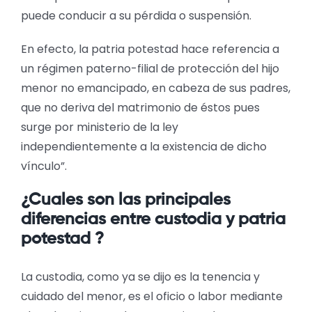
puede conducir a su pérdida o suspensión.
En efecto, la patria potestad hace referencia a
un régimen paterno-filial de protección del hijo
menor no emancipado, en cabeza de sus padres,
que no deriva del matrimonio de éstos pues
surge por ministerio de la ley
independientemente a la existencia de dicho
vínculo”.
¿Cuales son las principales
diferencias entre custodia y patria
potestad ?
La custodia, como ya se dijo es la tenencia y
cuidado del menor, es el oficio o labor mediante