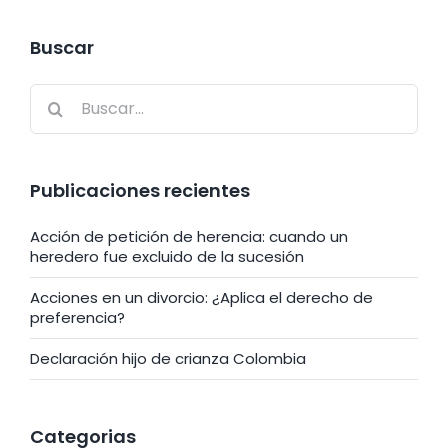
Buscar
Buscar:
Publicaciones recientes
Acción de petición de herencia: cuando un
heredero fue excluido de la sucesión
Acciones en un divorcio: ¿Aplica el derecho de
preferencia?
Declaración hijo de crianza Colombia
Categorias