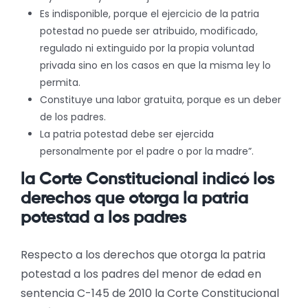
Es indisponible, porque el ejercicio de la patria
potestad no puede ser atribuido, modificado,
regulado ni extinguido por la propia voluntad
privada sino en los casos en que la misma ley lo
permita.
Constituye una labor gratuita, porque es un deber
de los padres.
La patria potestad debe ser ejercida
personalmente por el padre o por la madre”.
la Corte Constitucional indicó los
derechos que otorga la patria
potestad a los padres
Respecto a los derechos que otorga la patria
potestad a los padres del menor de edad en
sentencia C-145 de 2010 la Corte Constitucional