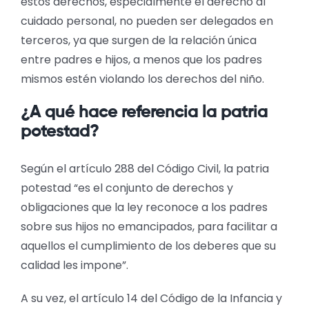
estos derechos, especialmente el derecho al
cuidado personal, no pueden ser delegados en
terceros, ya que surgen de la relación única
entre padres e hijos, a menos que los padres
mismos estén violando los derechos del niño.
¿A qué hace referencia la patria
potestad?
Según el artículo 288 del Código Civil, la patria
potestad “es el conjunto de derechos y
obligaciones que la ley reconoce a los padres
sobre sus hijos no emancipados, para facilitar a
aquellos el cumplimiento de los deberes que su
calidad les impone”.
A su vez, el artículo 14 del Código de la Infancia y