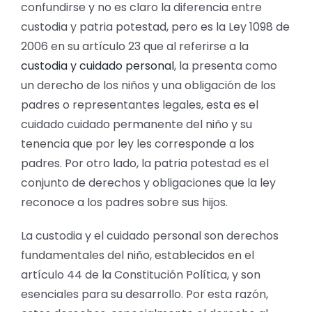
confundirse y no es claro la diferencia entre
custodia y patria potestad, pero es la Ley 1098 de
2006 en su artículo 23 que al referirse a la
custodia y cuidado personal
, la presenta como
un derecho de los niños y una obligación de los
padres o representantes legales, esta es el
cuidado cuidado permanente del niño y su
tenencia que por ley les corresponde a los
padres. Por otro lado, la patria potestad es el
conjunto de derechos y obligaciones que la ley
reconoce a los padres sobre sus hijos.
La custodia y el cuidado personal son derechos
fundamentales del niño, establecidos en el
artículo 44 de la Constitución Política, y son
esenciales para su desarrollo. Por esta razón,