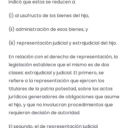
indicó que estos se reducen a:
(i) al usufructo de los bienes del hijo,
(ii) administración de esos bienes, y
(iii) representación judicial y extrajudicial del hijo.
En relación con el derecho de representación, la
legislación establece que el mismo es de dos
clases: extrajudicial y judicial. El primero, se
refiere a la representación que ejercen los
titulares de la patria potestad, sobre los actos
jurídicos generadores de obligaciones que asume
el hijo, y que no involucran procedimientos que
requieran decisión de autoridad.
El segundo, el de representación judicial