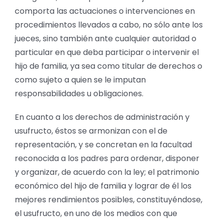
comporta las actuaciones o intervenciones en
procedimientos llevados a cabo, no sólo ante los
jueces, sino también ante cualquier autoridad o
particular en que deba participar o intervenir el
hijo de familia, ya sea como titular de derechos o
como sujeto a quien se le imputan
responsabilidades u obligaciones.
En cuanto a los derechos de administración y
usufructo, éstos se armonizan con el de
representación, y se concretan en la facultad
reconocida a los padres para ordenar, disponer
y organizar, de acuerdo con la ley; el patrimonio
económico del hijo de familia y lograr de él los
mejores rendimientos posibles, constituyéndose,
el usufructo, en uno de los medios con que