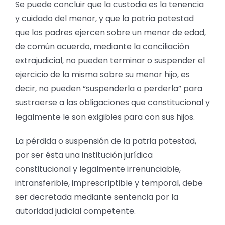
Se puede concluir que la custodia es la tenencia
y cuidado del menor, y que la patria potestad
que los padres ejercen sobre un menor de edad,
de común acuerdo, mediante la conciliación
extrajudicial, no pueden terminar o suspender el
ejercicio de la misma sobre su menor hijo, es
decir, no pueden “suspenderla o perderla” para
sustraerse a las obligaciones que constitucional y
legalmente le son exigibles para con sus hijos.
La pérdida o suspensión de la patria potestad,
por ser ésta una institución jurídica
constitucional y legalmente irrenunciable,
intransferible, imprescriptible y temporal, debe
ser decretada mediante sentencia por la
autoridad judicial competente.