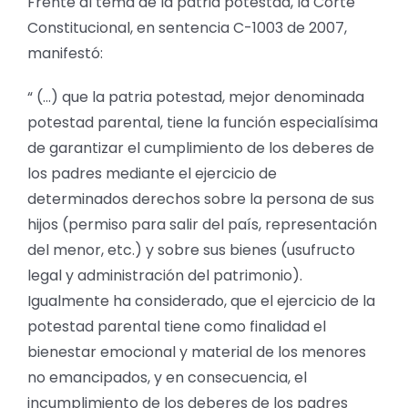
Frente al tema de la patria potestad, la Corte
Constitucional, en sentencia C-1003 de 2007,
manifestó:
“ (…) que la patria potestad, mejor denominada
potestad parental, tiene la función especialísima
de garantizar el cumplimiento de los deberes de
los padres mediante el ejercicio de
determinados derechos sobre la persona de sus
hijos (permiso para salir del país, representación
del menor, etc.) y sobre sus bienes (usufructo
legal y administración del patrimonio).
Igualmente ha considerado, que el ejercicio de la
potestad parental tiene como finalidad el
bienestar emocional y material de los menores
no emancipados, y en consecuencia, el
incumplimiento de los deberes de los padres