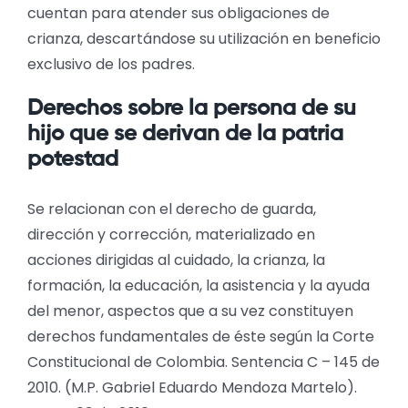
cuentan para atender sus obligaciones de
crianza, descartándose su utilización en beneficio
exclusivo de los padres.
Derechos sobre la persona de su
hijo que se derivan de la patria
potestad
Se relacionan con el derecho de guarda,
dirección y corrección, materializado en
acciones dirigidas al cuidado, la crianza, la
formación, la educación, la asistencia y la ayuda
del menor, aspectos que a su vez constituyen
derechos fundamentales de éste según la Corte
Constitucional de Colombia. Sentencia C – 145 de
2010. (M.P. Gabriel Eduardo Mendoza Martelo).