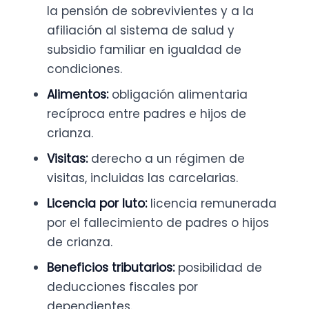
la pensión de sobrevivientes y a la
afiliación al sistema de salud y
subsidio familiar en igualdad de
condiciones.
Alimentos:
obligación alimentaria
recíproca entre padres e hijos de
crianza.
Visitas:
derecho a un régimen de
visitas, incluidas las carcelarias.
Licencia por luto:
licencia remunerada
por el fallecimiento de padres o hijos
de crianza.
Beneficios tributarios:
posibilidad de
deducciones fiscales por
dependientes.