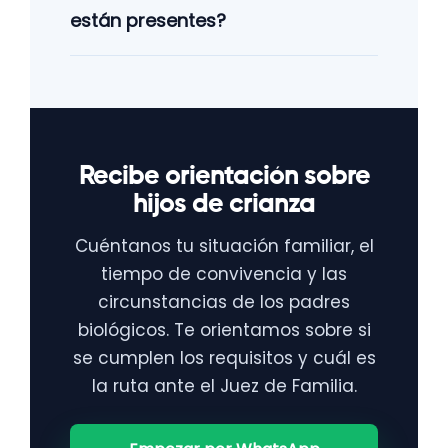
están presentes?
Recibe orientación sobre
hijos de crianza
Cuéntanos tu situación familiar, el
tiempo de convivencia y las
circunstancias de los padres
biológicos. Te orientamos sobre si
se cumplen los requisitos y cuál es
la ruta ante el Juez de Familia.