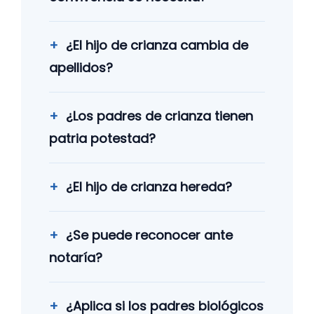
¿El hijo de crianza cambia de
apellidos?
¿Los padres de crianza tienen
patria potestad?
¿El hijo de crianza hereda?
¿Se puede reconocer ante
notaría?
¿Aplica si los padres biológicos