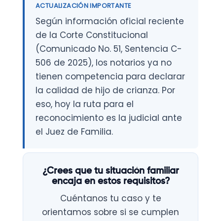
ACTUALIZACIÓN IMPORTANTE
Según información oficial reciente
de la Corte Constitucional
(Comunicado No. 51, Sentencia C-
506 de 2025), los notarios ya no
tienen competencia para declarar
la calidad de hijo de crianza. Por
eso, hoy la ruta para el
reconocimiento es la judicial ante
el Juez de Familia.
¿Crees que tu situación familiar
encaja en estos requisitos?
Cuéntanos tu caso y te
orientamos sobre si se cumplen