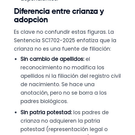
Diferencia entre crianza y
adopción
Es clave no confundir estas figuras. La
Sentencia SC1702-2025 enfatiza que la
crianza no es una fuente de filiación:
Sin cambio de apellidos:
el
reconocimiento no modifica los
apellidos ni la filiación del registro civil
de nacimiento. Se hace una
anotación, pero no se borra a los
padres biológicos.
Sin patria potestad:
los padres de
crianza no adquieren la patria
potestad (representación legal o