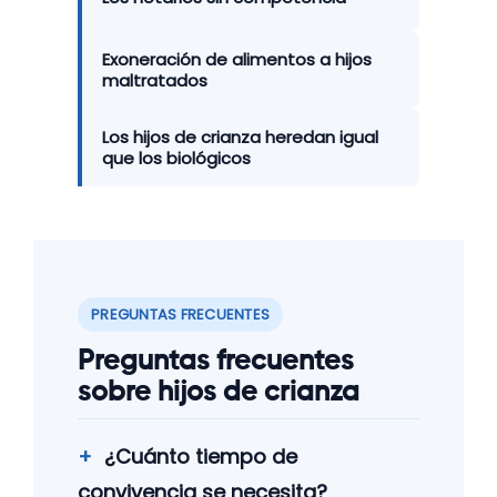
Exoneración de alimentos a hijos
maltratados
Los hijos de crianza heredan igual
que los biológicos
PREGUNTAS FRECUENTES
Preguntas frecuentes
sobre hijos de crianza
¿Cuánto tiempo de
convivencia se necesita?