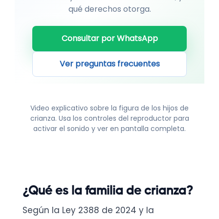
qué derechos otorga.
Consultar por WhatsApp
Ver preguntas frecuentes
Video explicativo sobre la figura de los hijos de
crianza. Usa los controles del reproductor para
activar el sonido y ver en pantalla completa.
¿Qué es la familia de crianza?
Según la Ley 2388 de 2024 y la