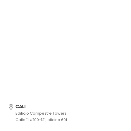
CALI
Edificio Campestre Towers
Calle 11 #100-121, oficina 601