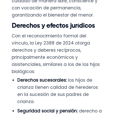
cuidado de manera libre, consciente y
con vocación de permanencia,
garantizando el bienestar del menor.
Derechos y efectos jurídicos
Con el reconocimiento formal del
vínculo, la Ley 2388 de 2024 otorga
derechos y deberes recíprocos,
principalmente económicos y
asistenciales, similares a los de los hijos
biológicos:
Derechos sucesorales:
los hijos de
crianza tienen calidad de herederos
en la sucesión de sus padres de
crianza.
Seguridad social y pensión:
derecho a