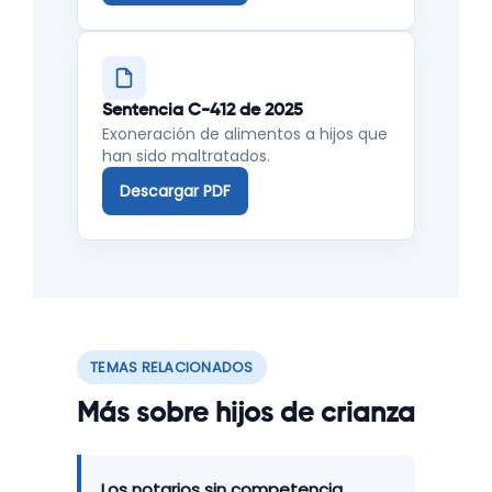
Sentencia C-412 de 2025
Exoneración de alimentos a hijos que
han sido maltratados.
Descargar PDF
TEMAS RELACIONADOS
Más sobre hijos de crianza
Los notarios sin competencia