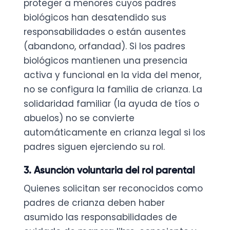
proteger a menores cuyos padres
biológicos han desatendido sus
responsabilidades o están ausentes
(abandono, orfandad). Si los padres
biológicos mantienen una presencia
activa y funcional en la vida del menor,
no se configura la familia de crianza. La
solidaridad familiar (la ayuda de tíos o
abuelos) no se convierte
automáticamente en crianza legal si los
padres siguen ejerciendo su rol.
3. Asunción voluntaria del rol parental
Quienes solicitan ser reconocidos como
padres de crianza deben haber
asumido las responsabilidades de