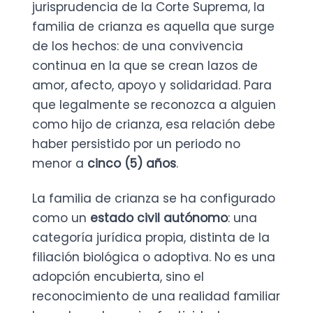
jurisprudencia de la Corte Suprema, la
familia de crianza es aquella que surge
de los hechos: de una convivencia
continua en la que se crean lazos de
amor, afecto, apoyo y solidaridad. Para
que legalmente se reconozca a alguien
como hijo de crianza, esa relación debe
haber persistido por un periodo no
menor a
cinco (5) años
.
La familia de crianza se ha configurado
como un
estado civil autónomo
: una
categoría jurídica propia, distinta de la
filiación biológica o adoptiva. No es una
adopción encubierta, sino el
reconocimiento de una realidad familiar