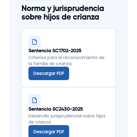
Norma y jurisprudencia
sobre hijos de crianza
Sentencia SC1702-2025
Criterios para el reconocimiento de
la familia de crianza.
Descargar PDF
Sentencia SC2430-2025
Desarrollo jurisprudencial sobre hijos
de crianza.
Descargar PDF