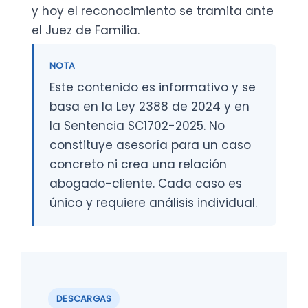
y hoy el reconocimiento se tramita ante
el Juez de Familia.
NOTA
Este contenido es informativo y se
basa en la Ley 2388 de 2024 y en
la Sentencia SC1702-2025. No
constituye asesoría para un caso
concreto ni crea una relación
abogado-cliente. Cada caso es
único y requiere análisis individual.
DESCARGAS