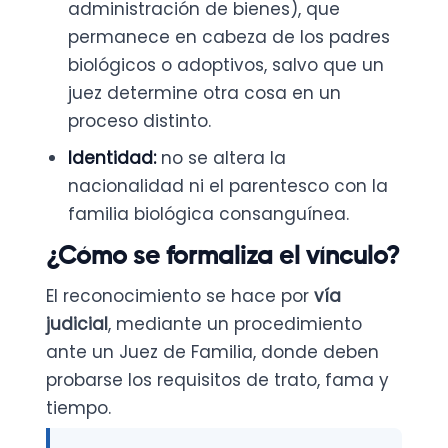
administración de bienes), que
permanece en cabeza de los padres
biológicos o adoptivos, salvo que un
juez determine otra cosa en un
proceso distinto.
Identidad:
no se altera la
nacionalidad ni el parentesco con la
familia biológica consanguínea.
¿Cómo se formaliza el vínculo?
El reconocimiento se hace por
vía
judicial
, mediante un procedimiento
ante un Juez de Familia, donde deben
probarse los requisitos de trato, fama y
tiempo.