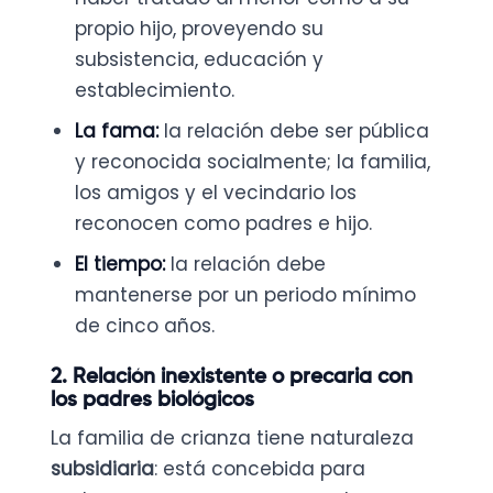
propio hijo, proveyendo su
subsistencia, educación y
establecimiento.
La fama:
la relación debe ser pública
y reconocida socialmente; la familia,
los amigos y el vecindario los
reconocen como padres e hijo.
El tiempo:
la relación debe
mantenerse por un periodo mínimo
de cinco años.
2. Relación inexistente o precaria con
los padres biológicos
La familia de crianza tiene naturaleza
subsidiaria
: está concebida para