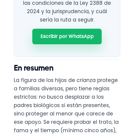
las condiciones de la Ley 2388 de
2024 y la jurisprudencia, y cuál
sería la ruta a seguir.
Escribir por WhatsApp
En resumen
La figura de los hijos de crianza protege
a familias diversas, pero tiene reglas
estrictas: no busca desplazar a los
padres biológicos si están presentes,
sino proteger al menor que carece de
ese apoyo. Se requiere probar el trato, la
fama y el tiempo (mínimo cinco años),