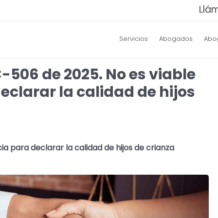
Llá
Servicios
Abogados
Abo
-506 de 2025. No es viable
eclarar la calidad de hijos
a para declarar la calidad de hijos de crianza