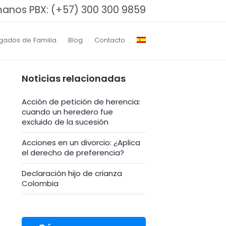
manos PBX:
(+57) 300 300 9859
gados de Familia
Blog
Contacto
Noticias relacionadas
Acción de petición de herencia:
cuando un heredero fue
excluido de la sucesión
Acciones en un divorcio: ¿Aplica
el derecho de preferencia?
Declaración hijo de crianza
Colombia