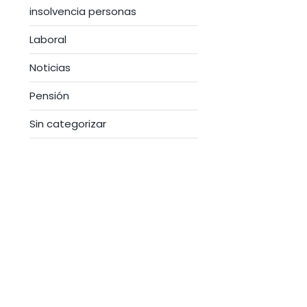
insolvencia personas
Laboral
Noticias
Pensión
Sin categorizar