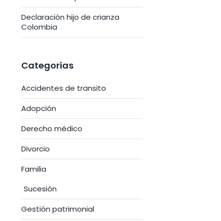
Declaración hijo de crianza
Colombia
Categorias
Accidentes de transito
Adopción
Derecho médico
Divorcio
Familia
Sucesión
Gestión patrimonial