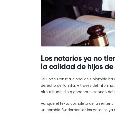
Los notarios ya no ti
la calidad de hijos de
La Corte Constitucional de Colombia ha 
derecho de familia. A través del Informat
alto tribunal dio a conocer el sentido del
Aunque el texto completo de la sentencia
un cambio fundamental: los notarios ya n