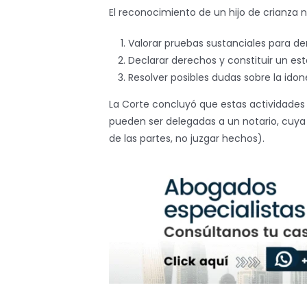
El reconocimiento de un hijo de crianza n
Valorar pruebas sustanciales para dem
Declarar derechos y constituir un est
Resolver posibles dudas sobre la ido
La Corte concluyó que estas actividades 
pueden ser delegadas a un notario, cuya
de las partes, no juzgar hechos).