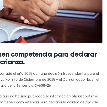
enen competencia para declarar
 crianza.
cerrado el año 2025 con una decisión trascendental para el
ivo No. 370 de Diciembre de 2025 y el Comunicado No. 51, el
 fallo de la Sentencia C-506-25.
 aún no ha sido publicado, la información oficial confirma
o tienen competencia para declarar la calidad de hijos de