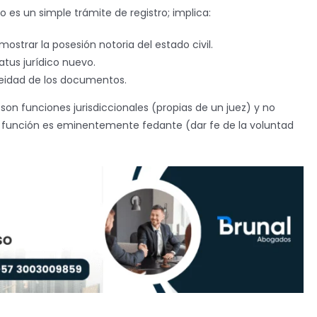
o es un simple trámite de registro; implica:
ostrar la posesión notoria del estado civil.
atus jurídico nuevo.
neidad de los documentos.
son funciones jurisdiccionales (propias de un juez) y no
 función es eminentemente fedante (dar fe de la voluntad