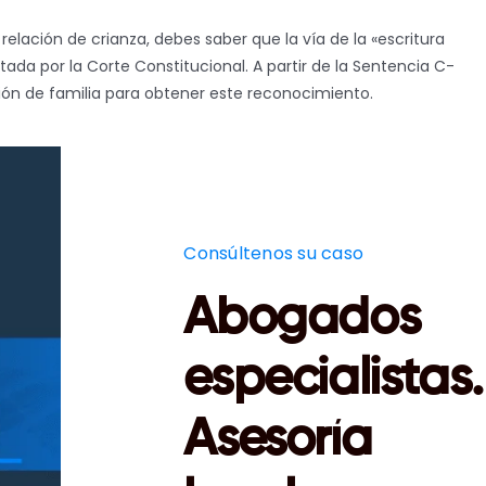
relación de crianza, debes saber que la vía de la «escritura
tada por la Corte Constitucional. A partir de la Sentencia C-
ción de familia para obtener este reconocimiento.
Consúltenos su caso
Abogados
especialistas.
Asesoría