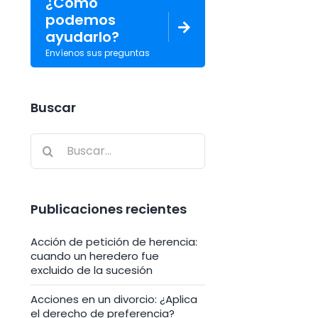
¿Cómo
podemos
ayudarlo?
Envíenos sus preguntas
Buscar
Buscar:
Publicaciones recientes
Acción de petición de herencia:
cuando un heredero fue
excluido de la sucesión
Acciones en un divorcio: ¿Aplica
el derecho de preferencia?