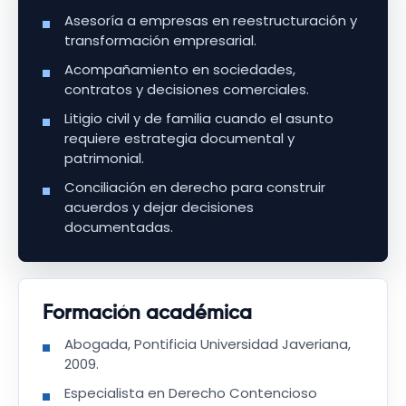
Asesoría a empresas en reestructuración y
transformación empresarial.
Acompañamiento en sociedades,
contratos y decisiones comerciales.
Litigio civil y de familia cuando el asunto
requiere estrategia documental y
patrimonial.
Conciliación en derecho para construir
acuerdos y dejar decisiones
documentadas.
Formación académica
Abogada, Pontificia Universidad Javeriana,
2009.
Especialista en Derecho Contencioso