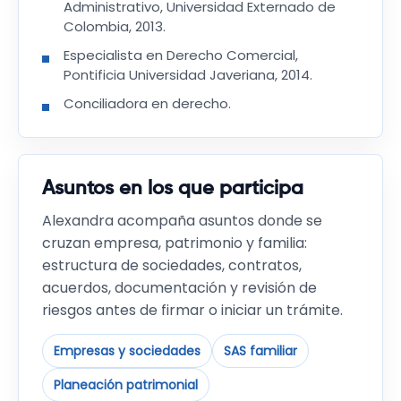
Administrativo, Universidad Externado de
Colombia, 2013.
Especialista en Derecho Comercial,
Pontificia Universidad Javeriana, 2014.
Conciliadora en derecho.
Asuntos en los que participa
Alexandra acompaña asuntos donde se
cruzan empresa, patrimonio y familia:
estructura de sociedades, contratos,
acuerdos, documentación y revisión de
riesgos antes de firmar o iniciar un trámite.
Empresas y sociedades
SAS familiar
Planeación patrimonial