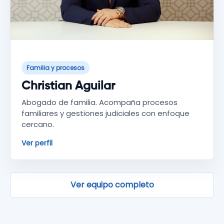
Familia y procesos
Christian Aguilar
Abogado de familia. Acompaña procesos
familiares y gestiones judiciales con enfoque
cercano.
Ver perfil
Ver equipo completo