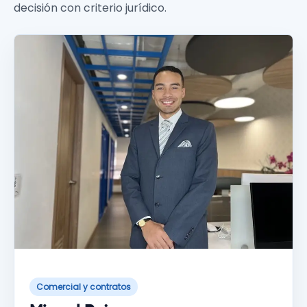
decisión con criterio jurídico.
Comercial y contratos