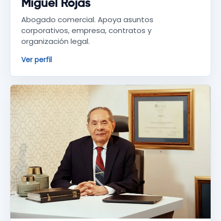
Miguel Rojas
Abogado comercial. Apoya asuntos
corporativos, empresa, contratos y
organización legal.
Ver perfil