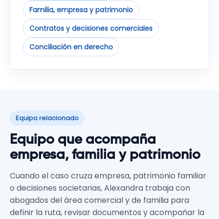
Familia, empresa y patrimonio
Contratos y decisiones comerciales
Conciliación en derecho
Equipo relacionado
Equipo que acompaña
empresa, familia y patrimonio
Cuando el caso cruza empresa, patrimonio familiar
o decisiones societarias, Alexandra trabaja con
abogados del área comercial y de familia para
definir la ruta, revisar documentos y acompañar la