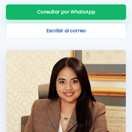
Consultar por WhatsApp
Escribir al correo