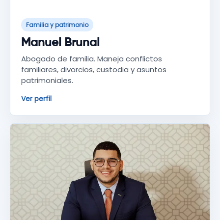
Familia y patrimonio
Manuel Brunal
Abogado de familia. Maneja conflictos
familiares, divorcios, custodia y asuntos
patrimoniales.
Ver perfil