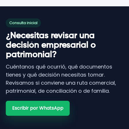
Consulta inicial
¿Necesitas revisar una
decisión empresarial o
patrimonial?
Cuéntanos qué ocurrió, qué documentos
tienes y qué decisión necesitas tomar.
Revisamos si conviene una ruta comercial,
patrimonial, de conciliación o de familia.
Escribir por WhatsApp