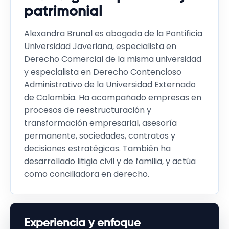
patrimonial
Alexandra Brunal es abogada de la Pontificia
Universidad Javeriana, especialista en
Derecho Comercial de la misma universidad
y especialista en Derecho Contencioso
Administrativo de la Universidad Externado
de Colombia. Ha acompañado empresas en
procesos de reestructuración y
transformación empresarial, asesoría
permanente, sociedades, contratos y
decisiones estratégicas. También ha
desarrollado litigio civil y de familia, y actúa
como conciliadora en derecho.
Experiencia y enfoque