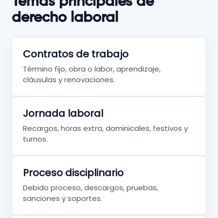
Temas principales de
derecho laboral
Contratos de trabajo
Término fijo, obra o labor, aprendizaje,
cláusulas y renovaciones.
Jornada laboral
Recargos, horas extra, dominicales, festivos y
turnos.
Proceso disciplinario
Debido proceso, descargos, pruebas,
sanciones y soportes.