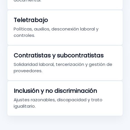
Teletrabajo
Políticas, auxilios, desconexión laboral y
controles.
Contratistas y subcontratistas
Solidaridad laboral, tercerización y gestión de
proveedores.
Inclusión y no discriminación
Ajustes razonables, discapacidad y trato
igualitario.