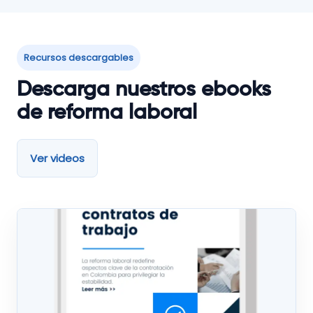
Recursos descargables
Descarga nuestros ebooks
de reforma laboral
Ver videos