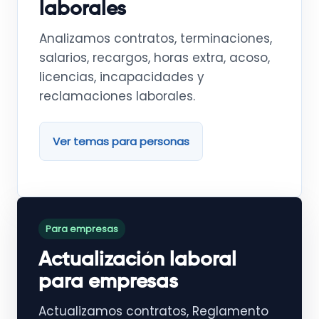
laborales
Analizamos contratos, terminaciones,
salarios, recargos, horas extra, acoso,
licencias, incapacidades y
reclamaciones laborales.
Ver temas para personas
Para empresas
Actualización laboral
para empresas
Actualizamos contratos, Reglamento