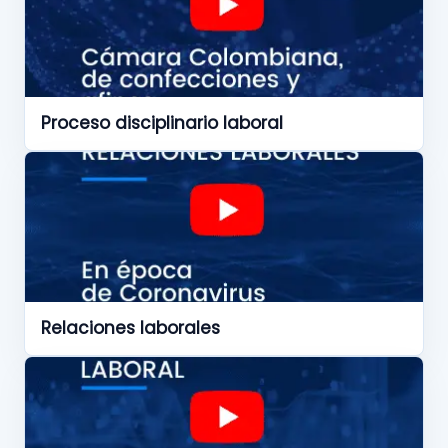
Proceso disciplinario laboral
Relaciones laborales