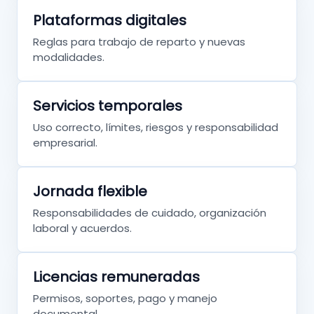
Plataformas digitales
Reglas para trabajo de reparto y nuevas
modalidades.
Servicios temporales
Uso correcto, límites, riesgos y responsabilidad
empresarial.
Jornada flexible
Responsabilidades de cuidado, organización
laboral y acuerdos.
Licencias remuneradas
Permisos, soportes, pago y manejo
documental.