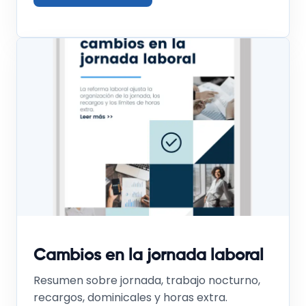
Cambios en la jornada laboral
Resumen sobre jornada, trabajo nocturno,
recargos, dominicales y horas extra.