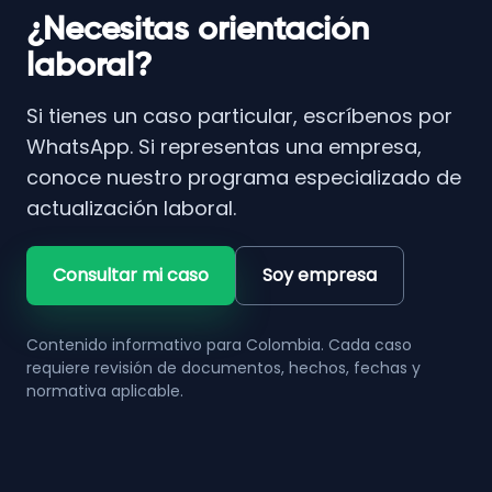
¿Necesitas orientación
laboral?
Si tienes un caso particular, escríbenos por
WhatsApp. Si representas una empresa,
conoce nuestro programa especializado de
actualización laboral.
Consultar mi caso
Soy empresa
Contenido informativo para Colombia. Cada caso
requiere revisión de documentos, hechos, fechas y
normativa aplicable.