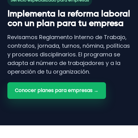
Servicio especializado para empresas
Implementa la reforma laboral
con un plan para tu empresa
Revisamos Reglamento Interno de Trabajo,
contratos, jornada, turnos, nómina, políticas
y procesos disciplinarios. El programa se
adapta al número de trabajadores y a la
operación de tu organización.
Conocer planes para empresas →