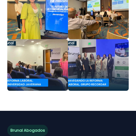
Brunal Abogados