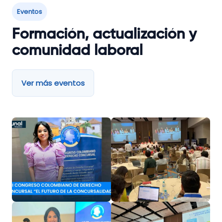
Eventos
Formación, actualización y
comunidad laboral
Ver más eventos