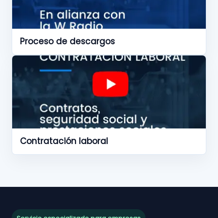
Proceso de descargos
Contratación laboral