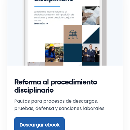
Reforma al procedimiento
disciplinario
Pautas para procesos de descargos,
pruebas, defensa y sanciones laborales.
Descargar ebook