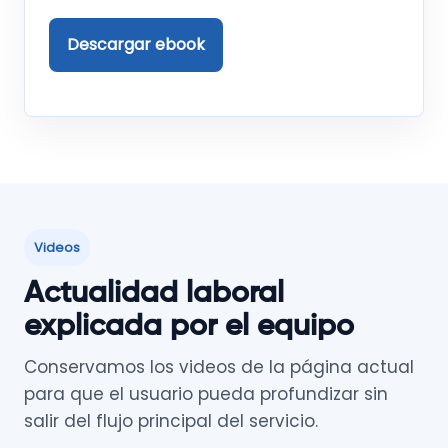
Descargar ebook
Videos
Actualidad laboral
explicada por el equipo
Conservamos los videos de la página actual
para que el usuario pueda profundizar sin
salir del flujo principal del servicio.