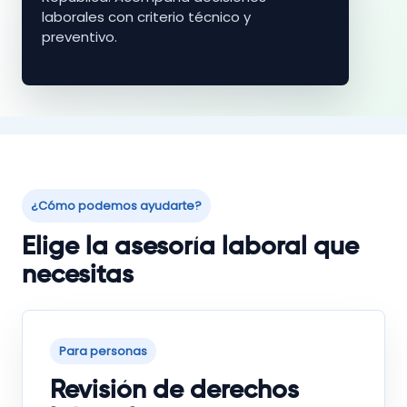
laborales con criterio técnico y
preventivo.
¿Cómo podemos ayudarte?
Elige la asesoría laboral que
necesitas
Para personas
Revisión de derechos