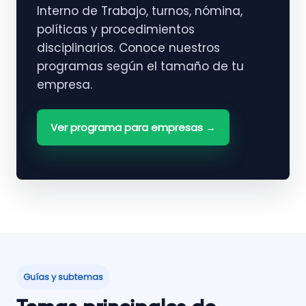
Interno de Trabajo, turnos, nómina,
políticas y procedimientos
disciplinarios. Conoce nuestros
programas según el tamaño de tu
empresa.
Ver programa para empresas →
Guías y subtemas