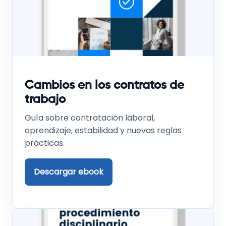
Cambios en los contratos de
trabajo
Guía sobre contratación laboral,
aprendizaje, estabilidad y nuevas reglas
prácticas.
Descargar ebook