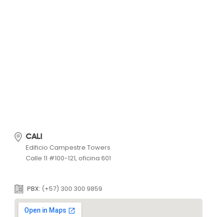
CALI
Edificio Campestre Towers
Calle 11 #100-121, oficina 601
PBX:
(+57) 300 300 9859